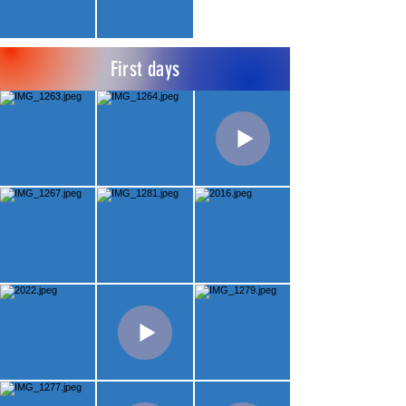
First days