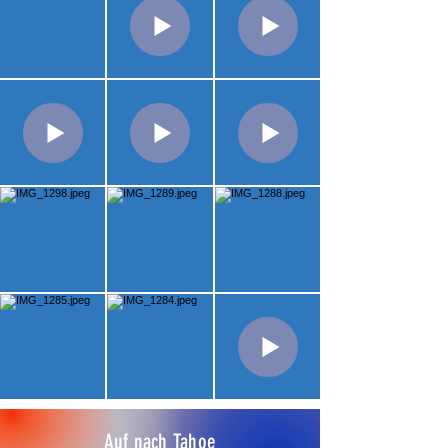
Auf nach Tahoe