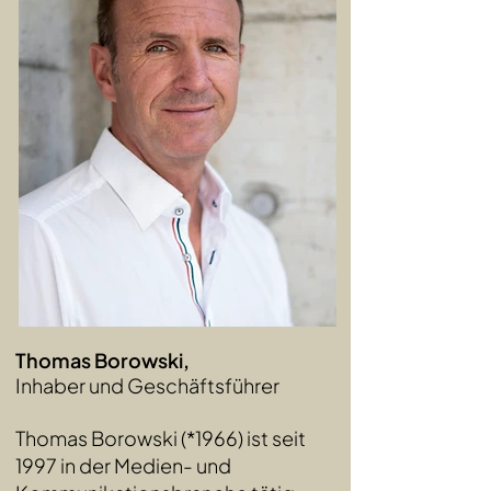
Thomas Borowski,
Inhaber und Geschäftsführer
Thomas Borowski (*1966) ist seit
1997 in der Medien- und