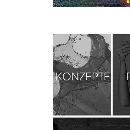
KONZEPTE