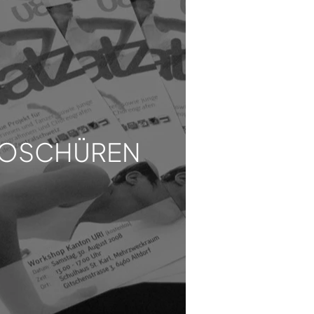
OSCHÜREN