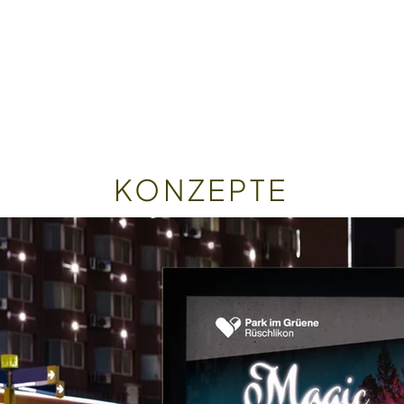
KONZEPTE