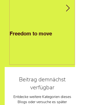
Freedom to move
Beitrag demnächst
verfügbar
Entdecke weitere Kategorien dieses
Blogs oder versuche es später