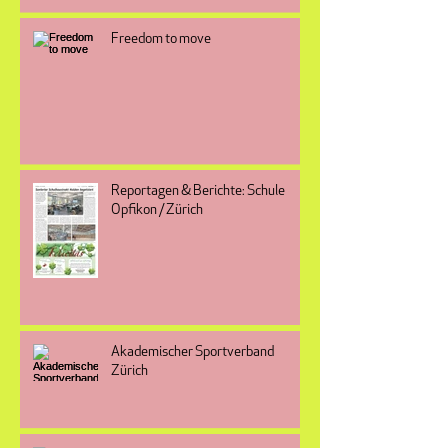
Freedom to move
Reportagen & Berichte: Schule
Opfikon / Zürich
Akademischer Sportverband
Zürich