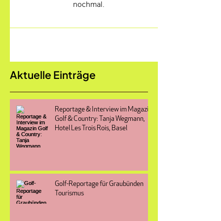
nochmal.
Aktuelle Einträge
Reportage & Interview im Magazin
Golf & Country: Tanja Wegmann,
Hotel Les Trois Rois, Basel
Golf-Reportage für Graubünden
Tourismus