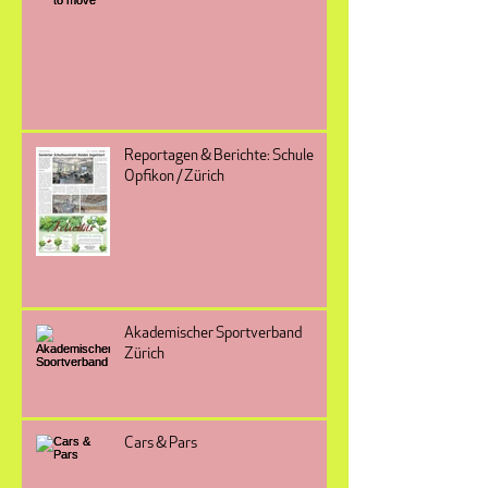
Reportagen & Berichte: Schule
Opfikon / Zürich
Akademischer Sportverband
Zürich
Cars & Pars