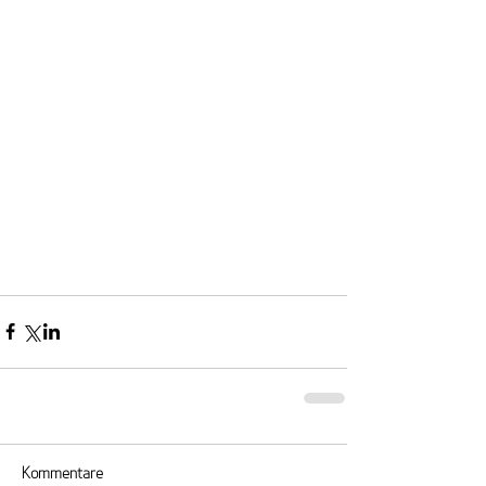
Kommentare