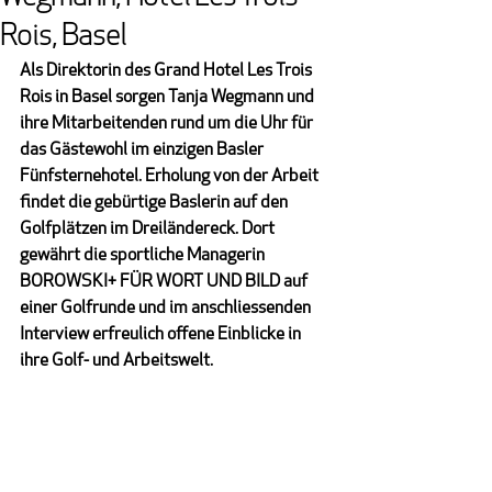
Rois, Basel
Als Direktorin des Grand Hotel Les Trois 
Rois in Basel sorgen Tanja Wegmann und 
ihre Mitarbeitenden rund um die Uhr für 
das Gästewohl im einzigen Basler 
Fünfsternehotel. Erholung von der Arbeit 
findet die gebürtige Baslerin auf den 
Golfplätzen im Dreiländereck. Dort 
gewährt die sportliche Managerin 
BOROWSKI+ FÜR WORT UND BILD auf 
einer Golfrunde und im anschliessenden 
Interview erfreulich offene Einblicke in 
ihre Golf- und Arbeitswelt.