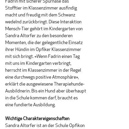
Fadrin mit sicherer Spürnase das 
Stofftier im Klassenzimmer ausfindig 
macht und freudig mit dem Schwanz 
wedelnd zurückbringt. Diese Interaktion 
Mensch-Tier gehört im Kindergarten von 
Sandra Altorfer zu den besonderen 
Momenten, die der gelegentliche Einsatz 
ihrer Hündin im Opfiker Klassenzimmer 
mit sich bringt. «Wenn Fadrin einen Tag 
mit uns im Kindergarten verbringt, 
herrscht im Klassenzimmer in der Regel 
eine durchwegs positive Atmosphäre», 
erklärt die ausgewiesene Therapiehunde-
Ausbildnerin. Bis ein Hund aber überhaupt 
in die Schule kommen darf, braucht es 
eine fundierte Ausbildung.
Wichtige Charaktereigenschaften
Sandra Altorfer ist an der Schule Opfikon 