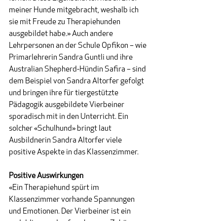
meiner Hunde mitgebracht, weshalb ich 
sie mit Freude zu Therapiehunden 
ausgebildet habe.» Auch andere 
Lehrpersonen an der Schule Opfikon – wie 
Primarlehrerin Sandra Guntli und ihre 
Australian Shepherd-Hündin Safira – sind 
dem Beispiel von Sandra Altorfer gefolgt 
und bringen ihre für tiergestützte 
Pädagogik ausgebildete Vierbeiner 
sporadisch mit in den Unterricht. Ein 
solcher «Schulhund» bringt laut 
Ausbildnerin Sandra Altorfer viele 
positive Aspekte in das Klassenzimmer.
Positive Auswirkungen
«Ein Therapiehund spürt im 
Klassenzimmer vorhande Spannungen 
und Emotionen. Der Vierbeiner ist ein 